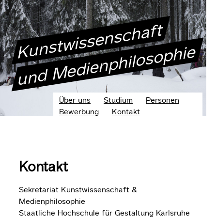
Kunstwissenschaft
und Medienphilosophie
Über uns
Studium
Personen
Bewerbung
Kontakt
Kontakt
Sekretariat Kunstwissenschaft &
Medienphilosophie
Staatliche Hochschule für Gestaltung Karlsruhe