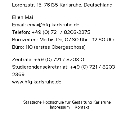
Lorenzstr. 15, 76135 Karlsruhe, Deutschland
Ellen Mai
Email:
emai@hfg-karlsruhe.de
Telefon: +49 (0) 721 / 8203-2275
Bürozeiten: Mo bis Do, 07.30 Uhr - 12.30 Uhr
Büro: 110 (erstes Obergeschoss)
Zentrale: +49 (0) 721 / 8203 0
Studierendensekretariat: +49 (0) 721 / 8203
2369
www.hfg-karlsruhe.de
Staatliche Hochschule für Gestaltung Karlsruhe
Impressum
Kontakt